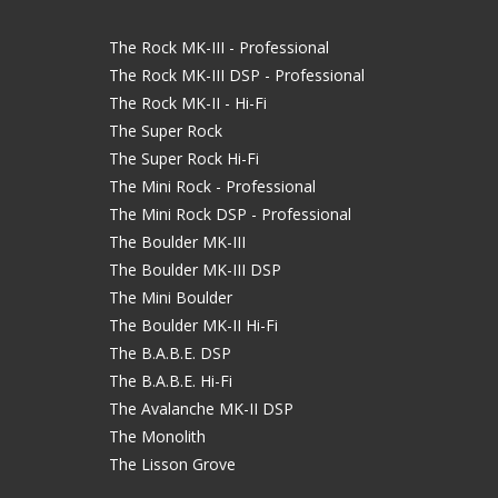
The Rock MK-III - Professional
The Rock MK-III DSP - Professional
The Rock MK-II - Hi-Fi
The Super Rock
The Super Rock Hi-Fi
The Mini Rock - Professional
The Mini Rock DSP - Professional
The Boulder MK-III
The Boulder MK-III DSP
The Mini Boulder
The Boulder MK-II Hi-Fi
The B.A.B.E. DSP
The B.A.B.E. Hi-Fi
The Avalanche MK-II DSP
The Monolith
The Lisson Grove