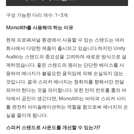
구성 가능한 다리 개수: 1~3개
Monolith를 사용해야 하는 이유
현재 프로페셔널 환경에서 사용할 수 있는 스탠드는 여러
회사에서 다양한 제품이 출시되고 있습니다.하지만 Unity
Audio는 스탠드의 중요성을 고려하여 새로운 방식으로 설
계하였습니다. 좋은 스탠드의 원리는 단단한 베이스를 사
용하여 에너지가 불필요한 움직임에 의해 손실되지 않는
것입니다. 결국 스피커 에너지는 청취자를 향해서만 전달
되어야 한다는 것을 의미합니다. 또한 만약 컨트롤 룸의 바
닥에서 공진이 생긴다면, Monolith는 바닥과 스피커 사이
를 완전히 아이솔레이션하는 역할을 함으로써 에너지의 손
실을 줄이게 됩니다.
스피커 스탠드로 사운드를 개선할 수 있는가?